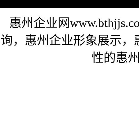
惠州企业网www.bthjj
询，惠州企业形象展示，
性的惠